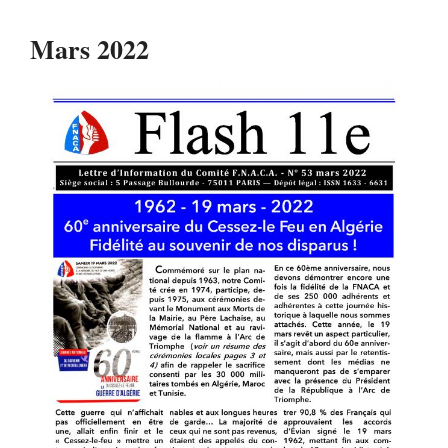
Mars 2022