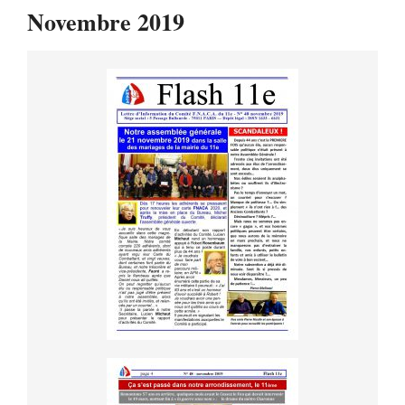
Novembre 2019