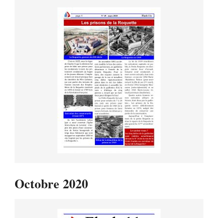
Octobre 2020