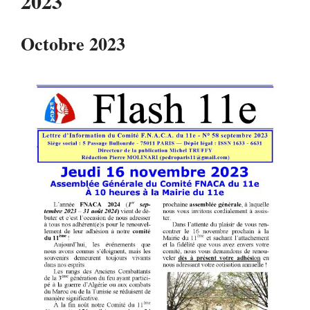
2023
Octobre 2023