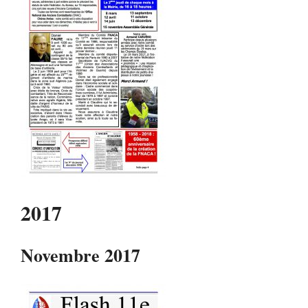
2017
Novembre 2017