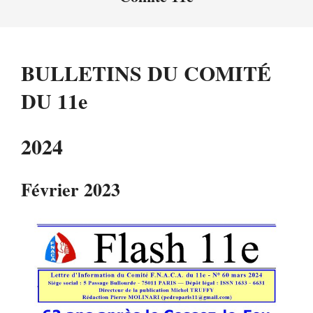
Menu
BULLETINS DU COMITÉ
DU 11e
2024
Février 2023