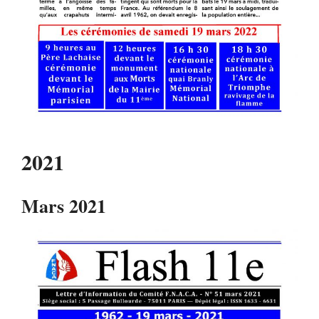
2021
Mars 2021