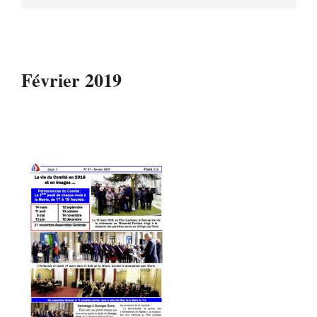
Février 2019