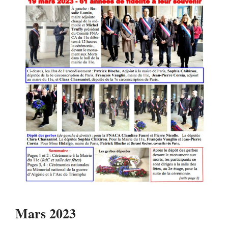
Mars 2023