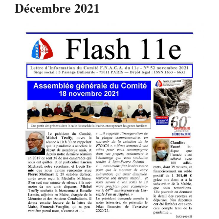
Décembre 2021