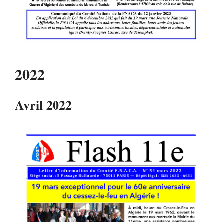
2022
Avril 2022