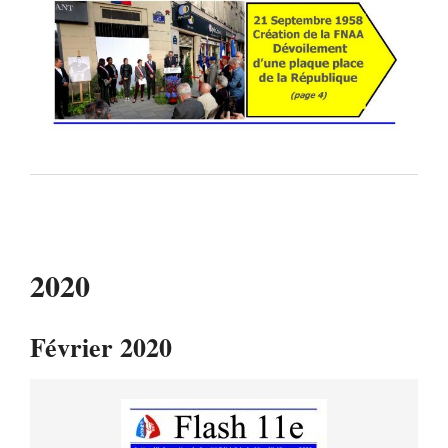
2020
Février 2020