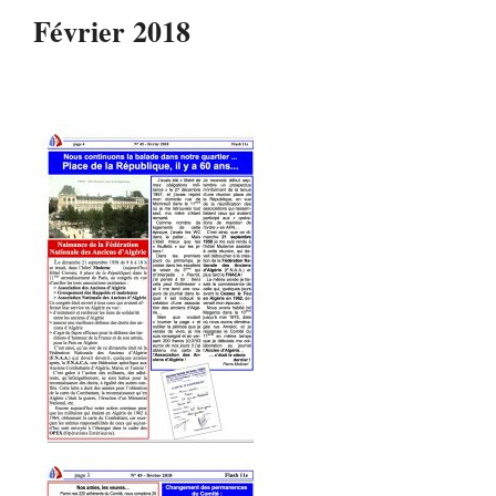
Février 2018