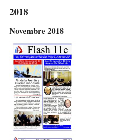
2018
Novembre 2018