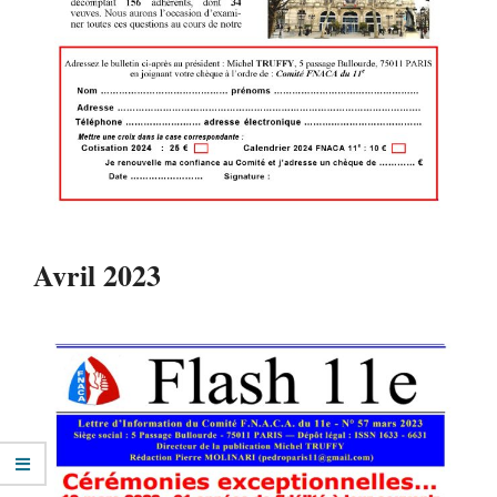
Avril 2023