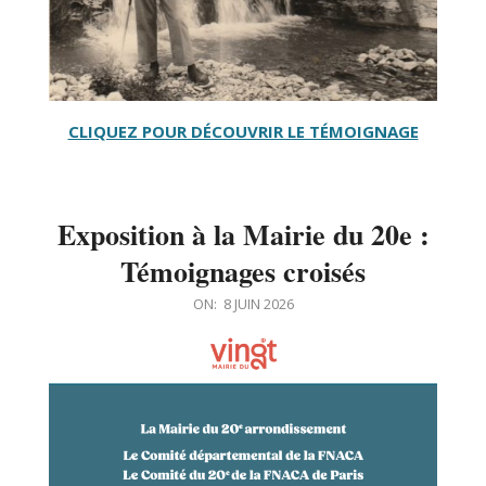
CLIQUEZ POUR DÉCOUVRIR LE TÉMOIGNAGE
Exposition à la Mairie du 20e :
Témoignages croisés
2026-
ON:
8 JUIN 2026
06-
08