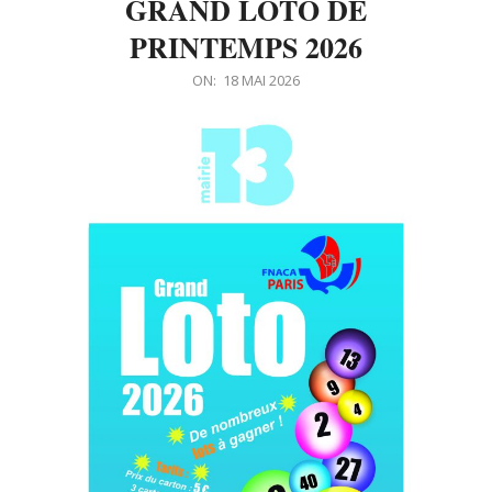
GRAND LOTO DE
PRINTEMPS 2026
2026-
ON:
18 MAI 2026
05-
18