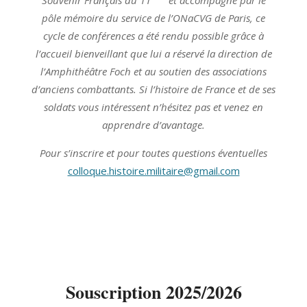
pôle mémoire du service de l’ONaCVG de Paris, ce
cycle de conférences a été rendu possible grâce à
l’accueil bienveillant que lui a réservé la direction de
l’Amphithéâtre Foch et au soutien des associations
d’anciens combattants. Si l’histoire de France et de ses
soldats vous intéressent n’hésitez pas et venez en
apprendre d’avantage.
Pour s’inscrire et pour toutes questions éventuelles
colloque.histoire.militaire@gmail.com
Souscription 2025/2026