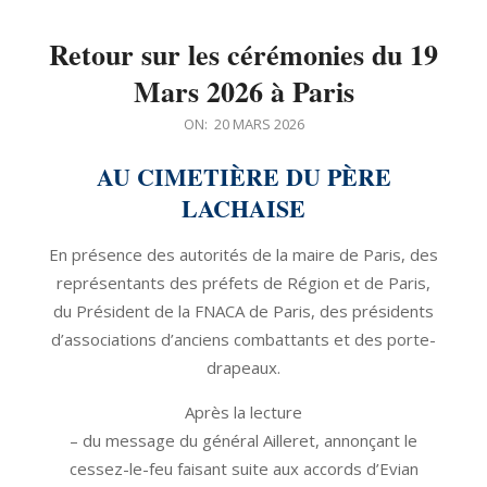
Retour sur les cérémonies du 19
Mars 2026 à Paris
2026-
ON:
20 MARS 2026
03-
AU CIMETIÈRE DU PÈRE
20
LACHAISE
En présence des autorités de la maire de Paris, des
représentants des préfets de Région et de Paris,
du Président de la FNACA de Paris, des présidents
d’associations d’anciens combattants et des porte-
drapeaux.
Après la lecture
– du message du général Ailleret, annonçant le
cessez-le-feu faisant suite aux accords d’Evian