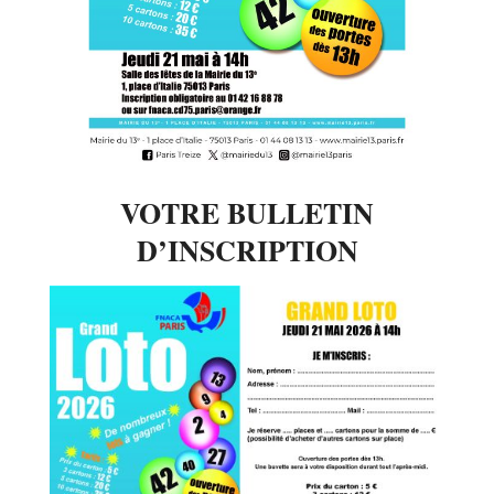
VOTRE BULLETIN
D’INSCRIPTION