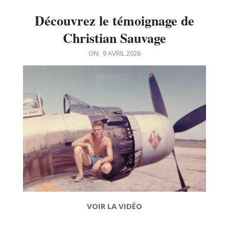
Découvrez le témoignage de
Christian Sauvage
2026-
ON:
9 AVRIL 2026
04-
09
VOIR LA VIDÉO