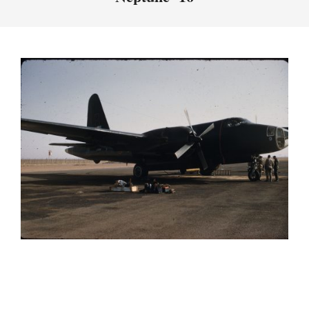
Menu
2025-