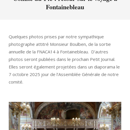
Fontainebleau
Menu
Quelques photos prises par notre sympathique
photographe attitré Monsieur Boulben, de la sortie
annuelle de la FNACA14 à Fontainebleau. D’autres
photos seront publiées dans le prochain Petit Journal.
Elles seront également projetées dans un diaporama le
7 octobre 2025 jour de l’Assemblée Générale de notre
comité.