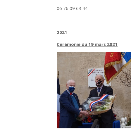
06 76 09 63 44
2021
Cérémonie du 19 mars 2021