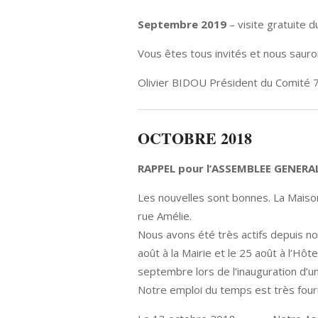
Septembre 2019
– visite gratuite 
Vous êtes tous invités et nous saurons
Olivier BIDOU Président du Comité 
OCTOBRE 2018
RAPPEL pour l’ASSEMBLEE GENERAL
Les nouvelles sont bonnes. La Maiso
rue Amélie.
Nous avons été très actifs depuis not
août à la Mairie et le 25 août à l’Hô
septembre lors de l’inauguration d’
Notre emploi du temps est très fourn