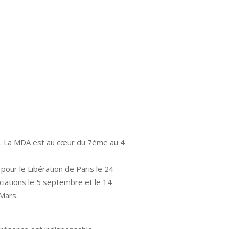
19. La MDA est au cœur du 7ème au 4
pour le Libération de Paris le 24
ociations le 5 septembre et le 14
Mars.